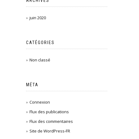
ARCHIVES
juin 2020
CATÉGORIES
Non classé
MÉTA
Connexion
Flux des publications
Flux des commentaires
Site de WordPress-FR