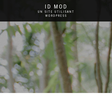
ID MOD
UN SITE UTILISANT
WORDPRESS