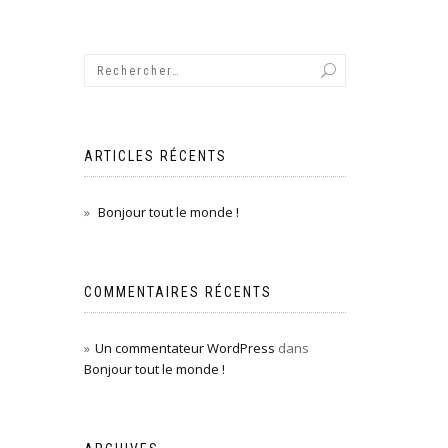
ARTICLES RÉCENTS
Bonjour tout le monde !
COMMENTAIRES RÉCENTS
Un commentateur WordPress
dans
Bonjour tout le monde !