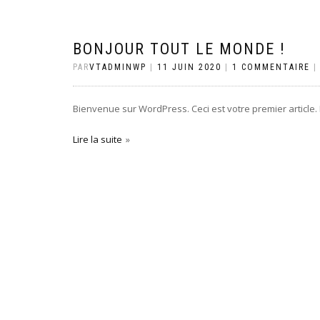
BONJOUR TOUT LE MONDE !
PAR
VTADMINWP
|
11 JUIN 2020
|
1 COMMENTAIRE
Bienvenue sur WordPress. Ceci est votre premier article.
Lire la suite