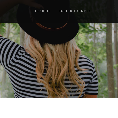
ACCUEIL
PAGE D’EXEMPLE