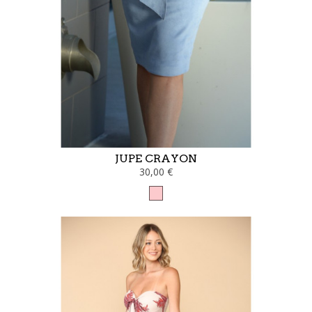
JUPE CRAYON
30,00 €
Rose