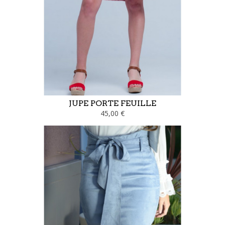
JUPE PORTE FEUILLE
45,00 €