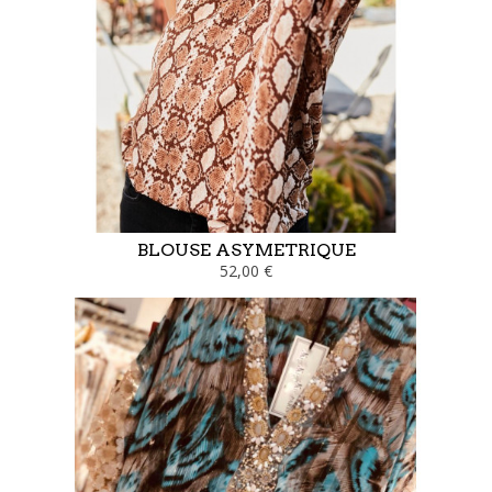
BLOUSE ASYMETRIQUE
52,00 €