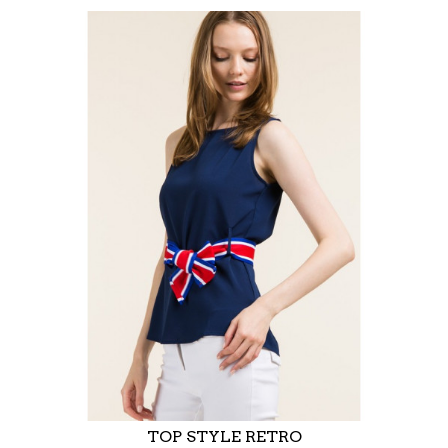
TOP STYLE RETRO