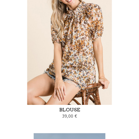
BLOUSE
39,00 €