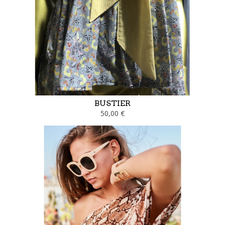
BUSTIER
50,00 €