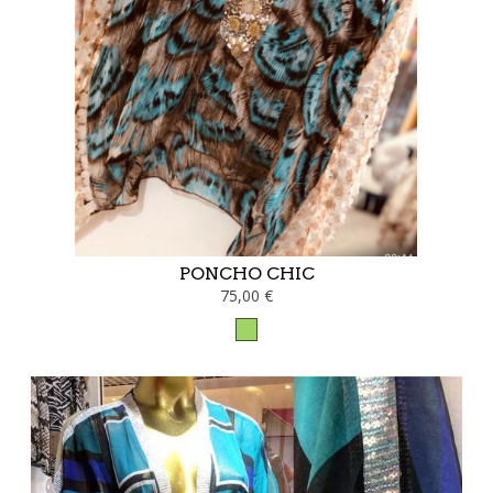
PONCHO CHIC
75,00 €
Vert