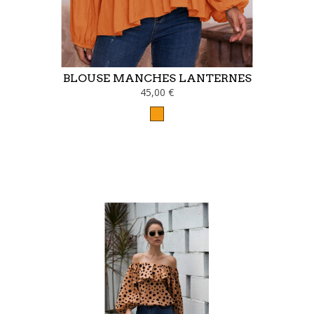
BLOUSE MANCHES LANTERNES
45,00 €
Orange