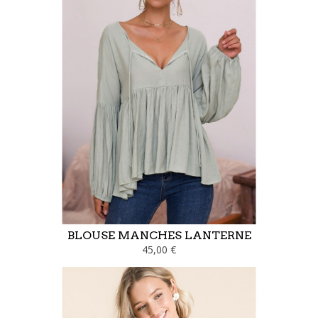
BLOUSE MANCHES LANTERNE
45,00 €