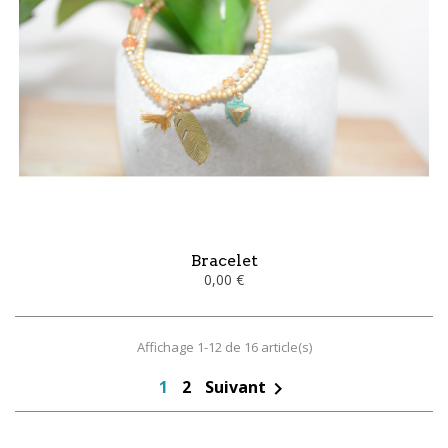
Bracelet
0,00 €
Affichage 1-12 de 16 article(s)
1
2
Suivant
