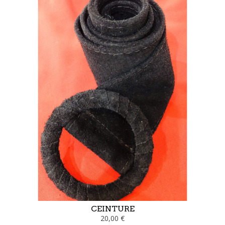
CEINTURE
20,00 €