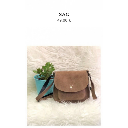
SAC
49,00 €