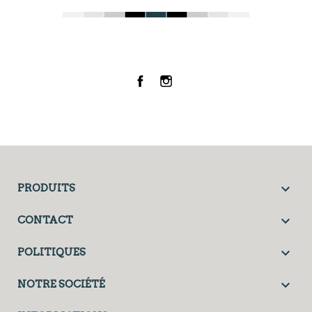
Facebook
Instagram

PRODUITS

CONTACT

POLITIQUES

NOTRE SOCIÉTÉ