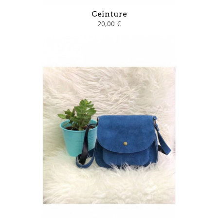
Ceinture
20,00 €