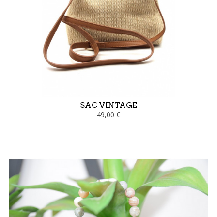
SAC VINTAGE
49,00 €