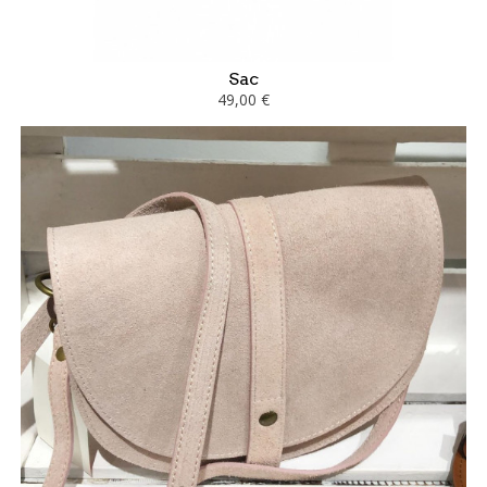
Sac
49,00 €