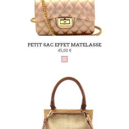
PETIT SAC EFFET MATELASSE
45,00 €
Rose