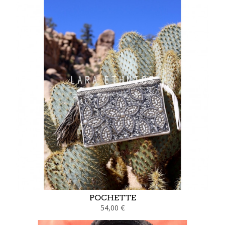
POCHETTE
54,00 €