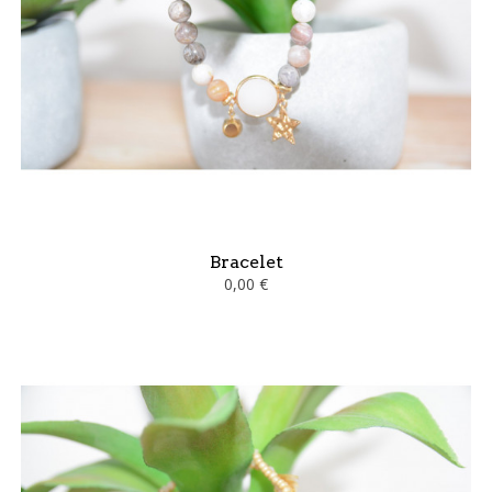
Bracelet
0,00 €