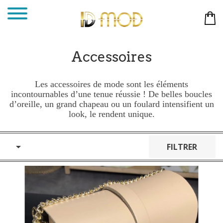
Accessoires
Les accessoires de mode sont les éléments
incontournables d’une tenue réussie ! De belles boucles
d’oreille, un grand chapeau ou un foulard intensifient un
look, le rendent unique.

FILTRER