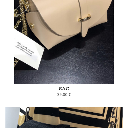
SAC
39,00 €